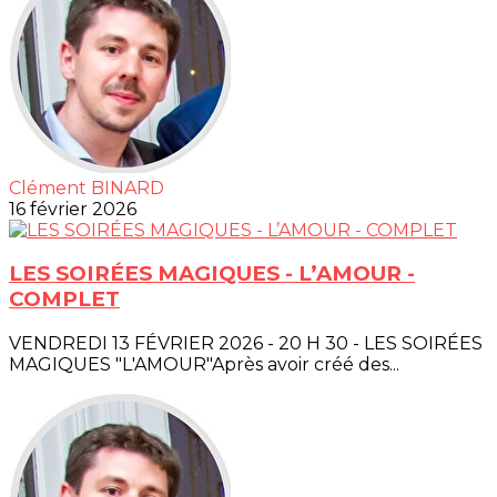
Clément BINARD
16 février 2026
LES SOIRÉES MAGIQUES - L’AMOUR -
COMPLET
VENDREDI 13 FÉVRIER 2026 - 20 H 30 - LES SOIRÉES
MAGIQUES "L'AMOUR"Après avoir créé des...