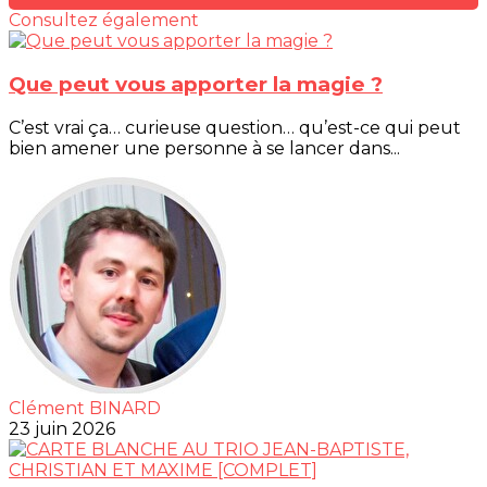
Consultez également
Que peut vous apporter la magie ?
C’est vrai ça… curieuse question… qu’est-ce qui peut
bien amener une personne à se lancer dans...
Clément BINARD
23 juin 2026