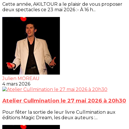
Cette année, AKILTOUR a le plaisir de vous proposer
deux spectacles ce 23 mai 2026 :- À 16 h...
Julien MOREAU
4 mars 2026
Atelier Cullmination le 27 mai 2026 à 20h30
Pour fêter la sortie de leur livre Cullmination aux
éditions Magic Dream, les deux auteurs :...