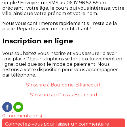
simple ! Envoyez un SMS au 06 17 98 52 89 en
précisant : votre âge, le cours qui vous intéresse, votre
ville, ainsi que votre prénom et votre nom.
Nous vous confirmerons rapidement s'il reste de la
place. Repartez avec un tour bluffant !
Inscription en ligne
Vous souhaitez vous inscrire et vous assurer d'avoir
une place ? Les inscriptions se font exclusivement en
ligne, quel que soit le mode de paiement. Nous
restons à votre disposition pour vous accompagner
par téléphone.
S'inscrire à Boulogne-Billancourt
S'inscrire au Plessis-Bouchard
0 commentaire(s)
Connectez-vous pour laisser un commentaire