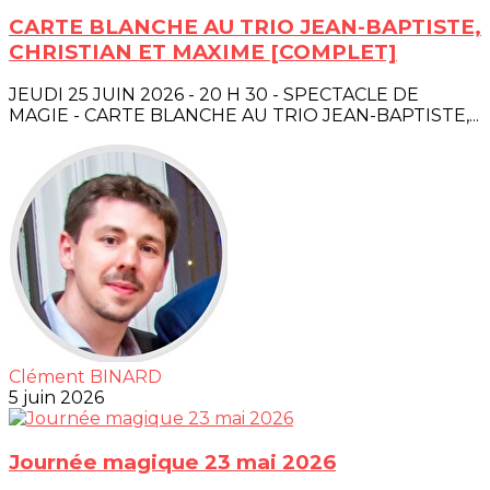
CARTE BLANCHE AU TRIO JEAN-BAPTISTE,
CHRISTIAN ET MAXIME [COMPLET]
JEUDI 25 JUIN 2026 - 20 H 30 - SPECTACLE DE
MAGIE - CARTE BLANCHE AU TRIO JEAN-BAPTISTE,...
Clément BINARD
5 juin 2026
Journée magique 23 mai 2026