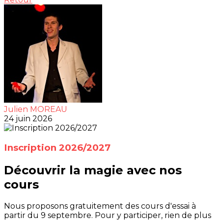
Julien MOREAU
24 juin 2026
Inscription 2026/2027
Découvrir la magie avec nos
cours
Nous proposons gratuitement des cours d'essai à
partir du 9 septembre. Pour y participer, rien de plus