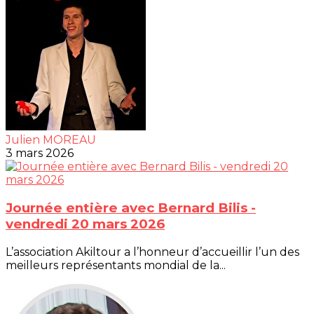
Julien MOREAU
3 mars 2026
Journée entière avec Bernard Bilis -
vendredi 20 mars 2026
L’association Akiltour a l’honneur d’accueillir l’un des
meilleurs représentants mondial de la...