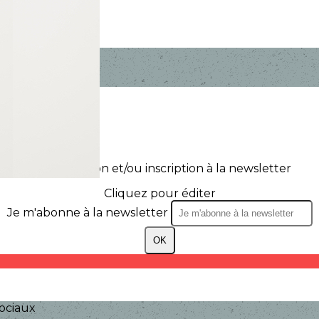
Texte, bouton et/ou inscription à la newsletter
Cliquez pour éditer
Je m'abonne à la newsletter
OK
ociaux