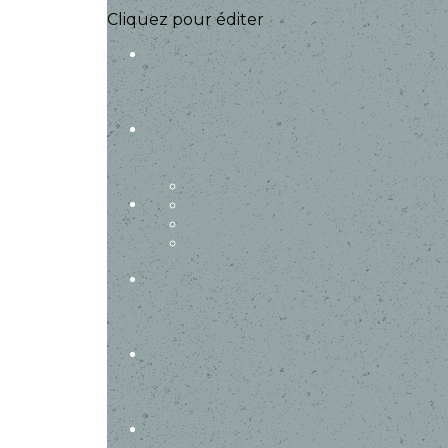
Cliquez pour éditer