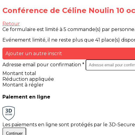
Conférence de Céline Noulin 10 o
Retour
Ce formulaire est limité à 5 commande(s) par personne
Evénement limité, il ne reste plus que 41 place(s) dispon
Ajouter un autre inscrit
Adresse email pour confirmation *
Montant total
Réduction appliquée
Montant à régler
Paiement en ligne
Les paiements en ligne sont protégés par le 3D-Secure
Continuer