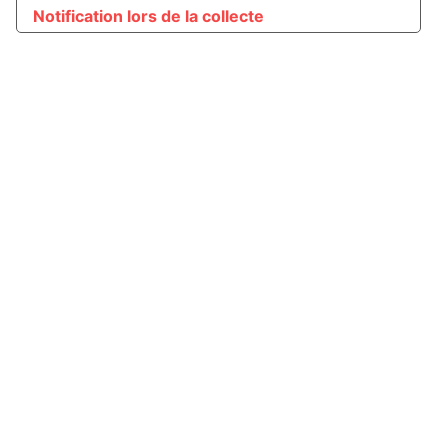
Notification lors de la collecte