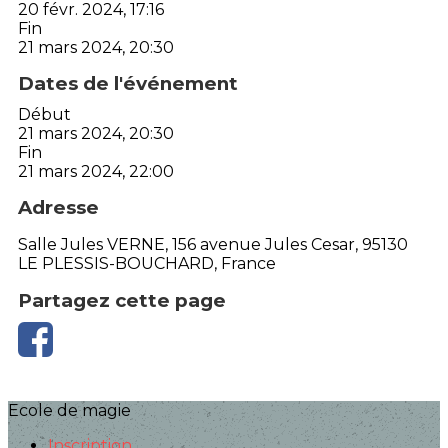
20 févr. 2024, 17:16
Fin
21 mars 2024, 20:30
Dates de l'événement
Début
21 mars 2024, 20:30
Fin
21 mars 2024, 22:00
Adresse
Salle Jules VERNE, 156 avenue Jules Cesar, 95130
LE PLESSIS-BOUCHARD, France
Partagez cette page
Ecole de magie
Inscription