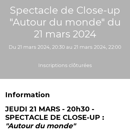
Spectacle de Close-up
"Autour du monde" du
21 mars 2024
Du 21 mars 2024, 20:30 au 21 mars 2024, 22:00
Inscriptions clôturées
Information
JEUDI 21 MARS - 20h30 -
SPECTACLE DE CLOSE-UP :
"Autour du monde"