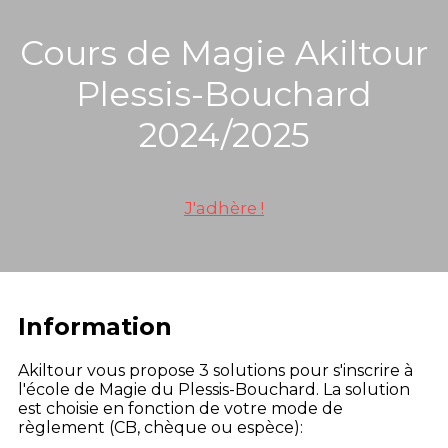
Cours de Magie Akiltour
Plessis-Bouchard
2024/2025
J'adhère !
Information
Akiltour vous propose 3 solutions pour s'inscrire à
l'école de Magie du Plessis-Bouchard. La solution
est choisie en fonction de votre mode de
règlement (CB, chèque ou espèce):