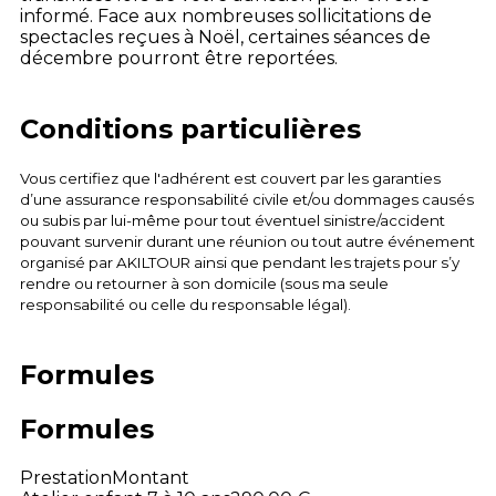
informé. Face aux nombreuses sollicitations de
spectacles reçues à Noël, certaines séances de
décembre pourront être reportées.
Conditions particulières
Vous certifiez que l'adhérent est couvert par les garanties
d’une assurance responsabilité civile et/ou dommages causés
ou subis par lui-même pour tout éventuel sinistre/accident
pouvant survenir durant une réunion ou tout autre événement
organisé par AKILTOUR ainsi que pendant les trajets pour s’y
rendre ou retourner à son domicile (sous ma seule
responsabilité ou celle du responsable légal).
Formules
Formules
Prestation
Montant