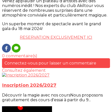
Venez applaudir un plateau d'artistes avec des
numéros inédit ! Nos experts du club Akiltour vous
réservent de nombreuses surprises dans une
atmosphère conviviale et particulièrement magique.
Un superbe moment de spectacle avant le grand
gala du 18 mai 2024!
RESERVATION EXCLUSIVEMENT ICI
0 commentaire(s)
Connectez-vous pour laisser un commentaire
Consultez également
Inscription 2026/2027
Découvrir la magie avec nos coursNous proposons
gratuitement des cours d'essai à partir du 9...