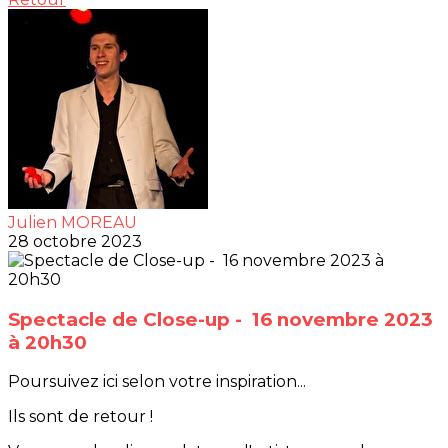
Julien MOREAU
28 octobre 2023
Spectacle de Close-up - 16 novembre 2023
à 20h30
Poursuivez ici selon votre inspiration...
Ils sont de retour !