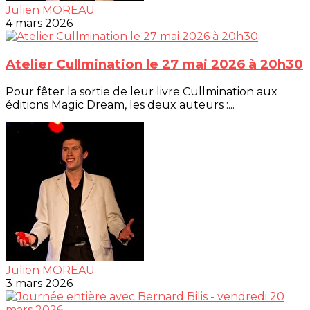
Julien MOREAU
4 mars 2026
Atelier Cullmination le 27 mai 2026 à 20h30
Pour fêter la sortie de leur livre Cullmination aux
éditions Magic Dream, les deux auteurs :...
Julien MOREAU
3 mars 2026