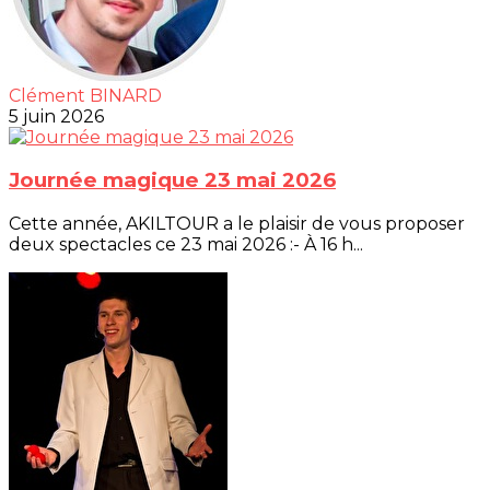
Clément BINARD
5 juin 2026
Journée magique 23 mai 2026
Cette année, AKILTOUR a le plaisir de vous proposer
deux spectacles ce 23 mai 2026 :- À 16 h...