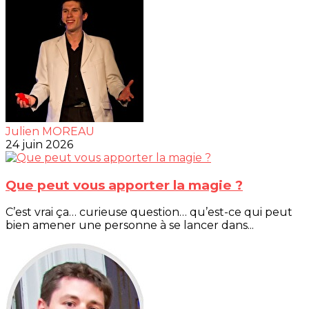
Julien MOREAU
24 juin 2026
Que peut vous apporter la magie ?
C’est vrai ça… curieuse question… qu’est-ce qui peut
bien amener une personne à se lancer dans...