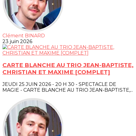
Clément BINARD
23 juin 2026
CARTE BLANCHE AU TRIO JEAN-BAPTISTE,
CHRISTIAN ET MAXIME [COMPLET]
JEUDI 25 JUIN 2026 - 20 H 30 - SPECTACLE DE
MAGIE - CARTE BLANCHE AU TRIO JEAN-BAPTISTE,...