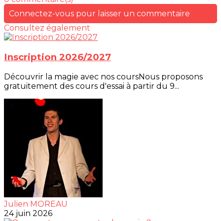
Connectez-vous pour laisser un commentaire
Consultez également
Inscription 2026/2027
Découvrir la magie avec nos coursNous proposons
gratuitement des cours d'essai à partir du 9...
Julien MOREAU
24 juin 2026