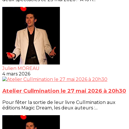
Julien MOREAU
4 mars 2026
Atelier Cullmination le 27 mai 2026 à 20h30
Pour fêter la sortie de leur livre Cullmination aux
éditions Magic Dream, les deux auteurs :...