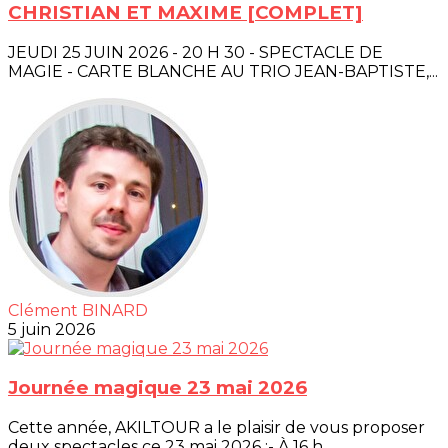
CHRISTIAN ET MAXIME [COMPLET]
JEUDI 25 JUIN 2026 - 20 H 30 - SPECTACLE DE
MAGIE - CARTE BLANCHE AU TRIO JEAN-BAPTISTE,...
Clément BINARD
5 juin 2026
Journée magique 23 mai 2026
Cette année, AKILTOUR a le plaisir de vous proposer
deux spectacles ce 23 mai 2026 :- À 16 h...