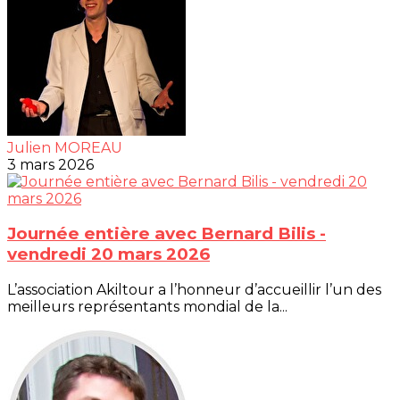
Julien MOREAU
3 mars 2026
Journée entière avec Bernard Bilis -
vendredi 20 mars 2026
L’association Akiltour a l’honneur d’accueillir l’un des
meilleurs représentants mondial de la...