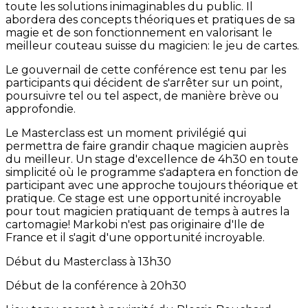
toute les solutions inimaginables du public. Il
abordera des concepts théoriques et pratiques de sa
magie et de son fonctionnement en valorisant le
meilleur couteau suisse du magicien: le jeu de cartes.
Le gouvernail de cette conférence est tenu par les
participants qui décident de s'arrêter sur un point,
poursuivre tel ou tel aspect, de manière brève ou
approfondie.
Le Masterclass est un moment privilégié qui
permettra de faire grandir chaque magicien auprès
du meilleur. Un stage d'excellence de 4h30 en toute
simplicité où le programme s'adaptera en fonction de
participant avec une approche toujours théorique et
pratique. Ce stage est une opportunité incroyable
pour tout magicien pratiquant de temps à autres la
cartomagie! Markobi n'est pas originaire d'Ile de
France et il s'agit d'une opportunité incroyable.
Début du Masterclass à 13h30
Début de la conférence à 20h30