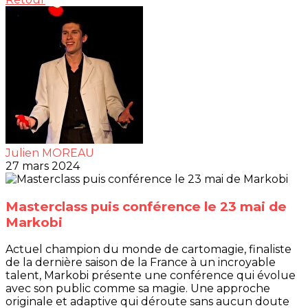
Julien MOREAU
27 mars 2024
Masterclass puis conférence le 23 mai de
Markobi
Actuel champion du monde de cartomagie, finaliste
de la dernière saison de la France à un incroyable
talent, Markobi présente une conférence qui évolue
avec son public comme sa magie. Une approche
originale et adaptive qui déroute sans aucun doute