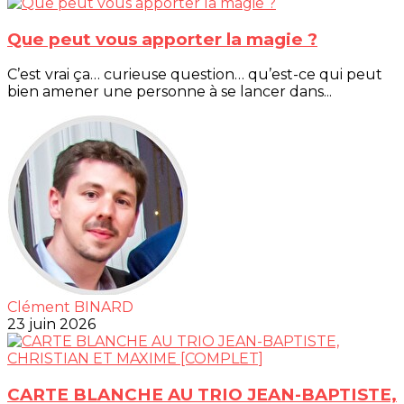
Que peut vous apporter la magie ?
C’est vrai ça… curieuse question… qu’est-ce qui peut
bien amener une personne à se lancer dans...
Clément BINARD
23 juin 2026
CARTE BLANCHE AU TRIO JEAN-BAPTISTE,