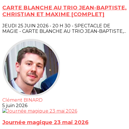
CARTE BLANCHE AU TRIO JEAN-BAPTISTE,
CHRISTIAN ET MAXIME [COMPLET]
JEUDI 25 JUIN 2026 - 20 H 30 - SPECTACLE DE
MAGIE - CARTE BLANCHE AU TRIO JEAN-BAPTISTE,...
Clément BINARD
5 juin 2026
Journée magique 23 mai 2026