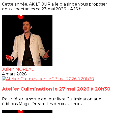
Cette année, AKILTOUR a le plaisir de vous proposer
deux spectacles ce 23 mai 2026 :- À 16 h...
Julien MOREAU
4 mars 2026
Atelier Cullmination le 27 mai 2026 à 20h30
Pour fêter la sortie de leur livre Cullmination aux
éditions Magic Dream, les deux auteurs :...