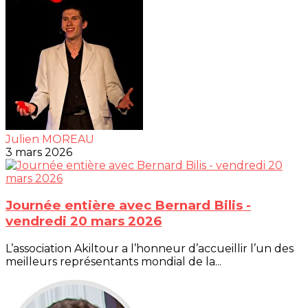
Julien MOREAU
3 mars 2026
Journée entière avec Bernard Bilis -
vendredi 20 mars 2026
L’association Akiltour a l’honneur d’accueillir l’un des
meilleurs représentants mondial de la...