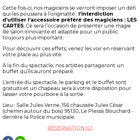
Cette fois-ci, nos magiciens se verront imposer un défi
qui les poussera à l’originalité ;
l’interdiction
d’utiliser l’accessoire préféré des magiciens : LES
CARTES
. Ce sera l’occasion de présenter une magie
de salon innovante et adaptée pour un public
toujours plus important.
Pour découvrir ces effets, venez les voir en réservant
votre place au plus vite.
À la fin du spectacle, nos artistes partageront un
buffet qu’ils auront préparé.
L’entrée du spectacle, le parking et le buffet sont
gratuits et un chapeau sera à votre disposition pour
laisser votre pourboire à la sortie.
Lieu : Salle Jules Verne, 156 chaussée Jules César
(chemin autour du bois) 95130, Le Plessis Bouchard -
derrière la Police municipale.
RÉSERVATION ICI