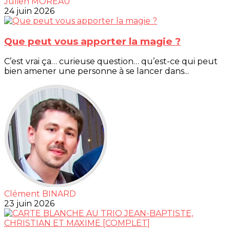
Julien MOREAU
24 juin 2026
Que peut vous apporter la magie ?
C’est vrai ça… curieuse question… qu’est-ce qui peut
bien amener une personne à se lancer dans...
Clément BINARD
23 juin 2026