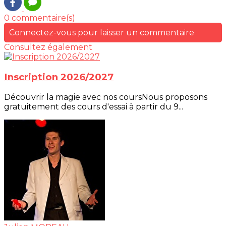
0 commentaire(s)
Connectez-vous pour laisser un commentaire
Consultez également
Inscription 2026/2027
Découvrir la magie avec nos coursNous proposons
gratuitement des cours d'essai à partir du 9...