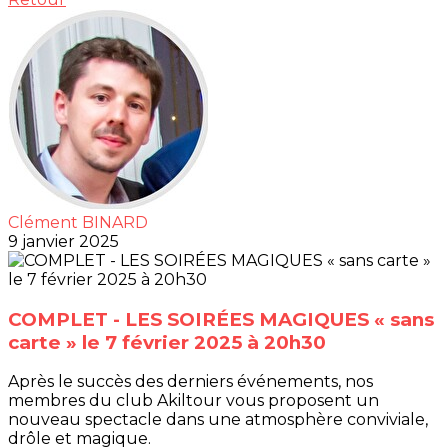
Clément BINARD
9 janvier 2025
COMPLET - LES SOIRÉES MAGIQUES « sans
carte » le 7 février 2025 à 20h30
Après le succès des derniers événements, nos
membres du club Akiltour vous proposent un
nouveau spectacle dans une atmosphère conviviale,
drôle et magique.