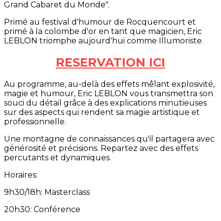
Grand Cabaret du Monde".
Primé au festival d'humour de Rocquencourt et
primé à la colombe d'or en tant que magicien, Eric
LEBLON triomphe aujourd'hui comme Illumoriste.
RESERVATION ICI
Au programme, au-delà des effets mêlant explosivité,
magie et humour, Eric LEBLON vous transmettra son
souci du détail grâce à des explications minutieuses
sur des aspects qui rendent sa magie artistique et
professionnelle.
Une montagne de connaissances qu'il partagera avec
générosité et précisions. Repartez avec des effets
percutants et dynamiques.
Horaires:
9h30/18h: Masterclass
20h30: Conférence