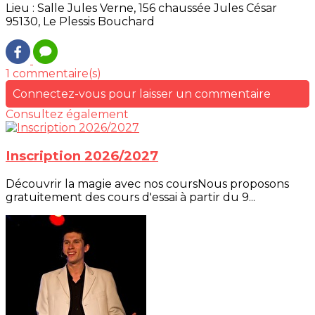
Lieu : Salle Jules Verne, 156 chaussée Jules César
95130, Le Plessis Bouchard
1 commentaire(s)
Connectez-vous pour laisser un commentaire
Consultez également
Inscription 2026/2027
Découvrir la magie avec nos coursNous proposons
gratuitement des cours d'essai à partir du 9...