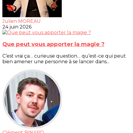
Julien MOREAU
24 juin 2026
Que peut vous apporter la magie ?
C’est vrai ça… curieuse question… qu’est-ce qui peut
bien amener une personne à se lancer dans...
Clément BINARD