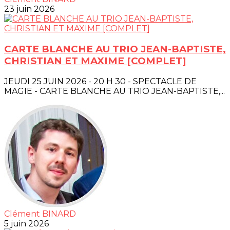
23 juin 2026
CARTE BLANCHE AU TRIO JEAN-BAPTISTE,
CHRISTIAN ET MAXIME [COMPLET]
JEUDI 25 JUIN 2026 - 20 H 30 - SPECTACLE DE
MAGIE - CARTE BLANCHE AU TRIO JEAN-BAPTISTE,...
Clément BINARD
5 juin 2026