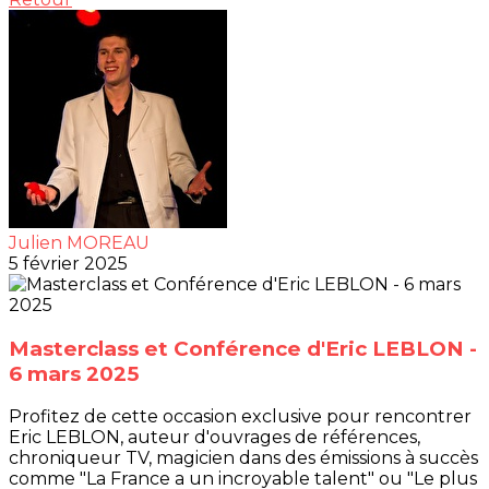
Julien MOREAU
5 février 2025
Masterclass et Conférence d'Eric LEBLON -
6 mars 2025
Profitez de cette occasion exclusive pour rencontrer
Eric LEBLON, auteur d'ouvrages de références,
chroniqueur TV, magicien dans des émissions à succès
comme "La France a un incroyable talent" ou "Le plus