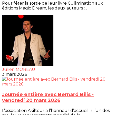
Pour fêter la sortie de leur livre Cullmination aux
éditions Magic Dream, les deux auteurs :...
Julien MOREAU
3 mars 2026
Journée entière avec Bernard Bilis -
vendredi 20 mars 2026
L’association Akiltour a l’honneur d’accueillir l’un des