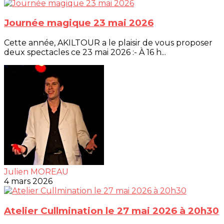
Journée magique 23 mai 2026
Cette année, AKILTOUR a le plaisir de vous proposer
deux spectacles ce 23 mai 2026 :- À 16 h...
Julien MOREAU
4 mars 2026
Atelier Cullmination le 27 mai 2026 à 20h30