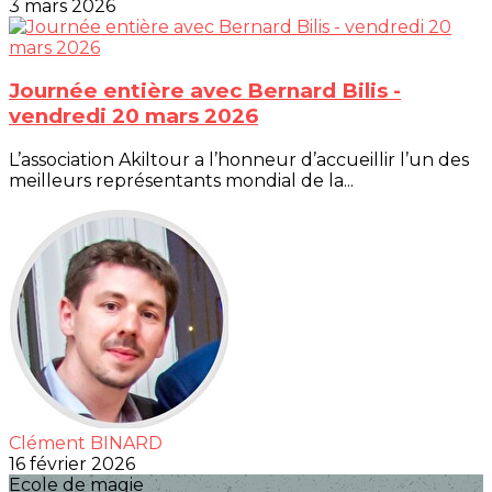
3 mars 2026
Journée entière avec Bernard Bilis -
vendredi 20 mars 2026
L’association Akiltour a l’honneur d’accueillir l’un des
meilleurs représentants mondial de la...
Clément BINARD
16 février 2026
Ecole de magie