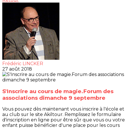
Frédéric LINCKER
27 août 2018
S'Inscrire au cours de magie.Forum des
associations dimanche 9 septembre
Vous pouvez dès maintenant vous inscrire à l'école et
au club sur le site Akiltour. Remplissez le formulaire
d'inscription en ligne pour être sûr que vous ou votre
enfant puisse bénéficier d'une place pour les cours