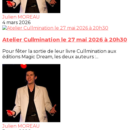
Julien MOREAU
4 mars 2026
Atelier Cullmination le 27 mai 2026 à 20h30
Pour fêter la sortie de leur livre Cullmination aux
éditions Magic Dream, les deux auteurs :...
Julien MOREAU