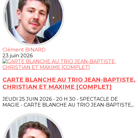
Clément BINARD
23 juin 2026
CARTE BLANCHE AU TRIO JEAN-BAPTISTE,
CHRISTIAN ET MAXIME [COMPLET]
JEUDI 25 JUIN 2026 - 20 H 30 - SPECTACLE DE
MAGIE - CARTE BLANCHE AU TRIO JEAN-BAPTISTE,...