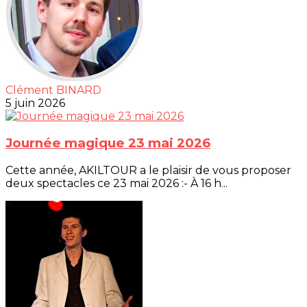
Clément BINARD
5 juin 2026
Journée magique 23 mai 2026
Cette année, AKILTOUR a le plaisir de vous proposer
deux spectacles ce 23 mai 2026 :- À 16 h...