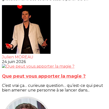
Julien MOREAU
24 juin 2026
Que peut vous apporter la magie ?
C’est vrai ça… curieuse question… qu’est-ce qui peut
bien amener une personne à se lancer dans...