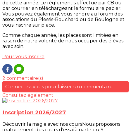
de cette année. Le règlement s'effectue par CB ou
par courrier en téléchargeant le formulaire papier.
Vous pouvez également vous rendre au forum des
associations du Plessis-Bouchard ou de Boulogne et
vous inscrire sur place.
Comme chaque année, les places sont limitées en
raison de notre volonté de nous occuper des élèves
avec soin.
Pour vous inscrire
2 commentaire(s)
Connectez-vous pour laisser un commentaire
Consultez également
Inscription 2026/2027
Découvrir la magie avec nos coursNous proposons
gratuitement des cours d'essai à partir du 9...