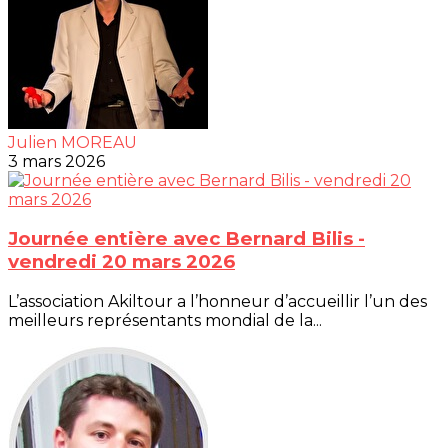
Julien MOREAU
3 mars 2026
Journée entière avec Bernard Bilis -
vendredi 20 mars 2026
L’association Akiltour a l’honneur d’accueillir l’un des
meilleurs représentants mondial de la...