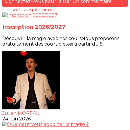
Connectez-vous pour laisser un commentaire
Consultez également
Inscription 2026/2027
Découvrir la magie avec nos coursNous proposons
gratuitement des cours d'essai à partir du 9...
Julien MOREAU
24 juin 2026