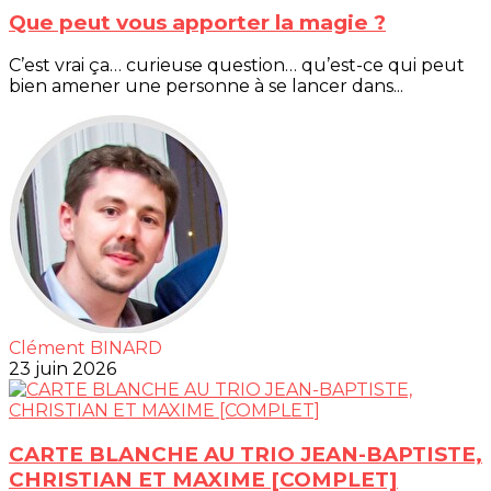
Que peut vous apporter la magie ?
C’est vrai ça… curieuse question… qu’est-ce qui peut
bien amener une personne à se lancer dans...
Clément BINARD
23 juin 2026
CARTE BLANCHE AU TRIO JEAN-BAPTISTE,
CHRISTIAN ET MAXIME [COMPLET]