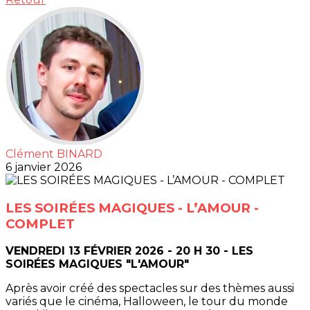
Clément BINARD
6 janvier 2026
LES SOIRÉES MAGIQUES - L’AMOUR -
COMPLET
VENDREDI 13 FÉVRIER 2026 - 20 H 30 - LES
SOIRÉES MAGIQUES "L'AMOUR"
Après avoir créé des spectacles sur des thèmes aussi
variés que le cinéma, Halloween, le tour du monde