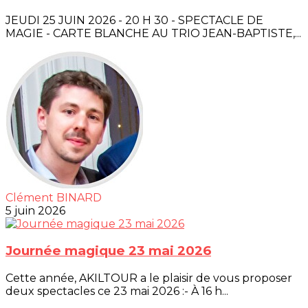
JEUDI 25 JUIN 2026 - 20 H 30 - SPECTACLE DE
MAGIE - CARTE BLANCHE AU TRIO JEAN-BAPTISTE,...
Clément BINARD
5 juin 2026
Journée magique 23 mai 2026
Cette année, AKILTOUR a le plaisir de vous proposer
deux spectacles ce 23 mai 2026 :- À 16 h...