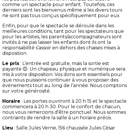
comme un spectacle pour enfant. Toutefois, ces
derniers sont les bienvenus même si les divers tours
ne sont pas tous conçus spécifiquement pour eux.
Enfin, pour que le spectacle se déroule dans les
meilleures conditions, tant pour les spectateurs que
pour les artistes, les parents/accompagnateurs sont
invités à ne pas laisser les enfants dont ils ont la
responsabilité s’assoir en dehors des chaises mises à
disposition.
Le prix
: L’entrée est gratuite, mais la sortie est
payante 😊. Un chapeau physique et numérique sera
mis à votre disposition. Vos dons sont essentiels pour
que nous puissions continuer à vous proposer des
événements tout au long de l’année. Nous comptons
sur votre générosité.
Horaire
: Les portes ouvriront à 20 h 15 et le spectacle
commencera à 20 h 30. Pour le confort de chacun,
nous vous remercions d'être ponctuel. Nous sommes
contraints de rendre la salle à un horaire précis.
Lieu
: Salle Jules Verne, 156 chaussée Jules César