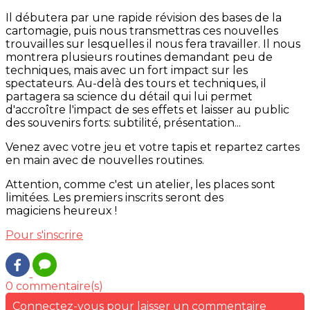
Il débutera par une rapide révision des bases de la
cartomagie, puis nous transmettras ces nouvelles
trouvailles sur lesquelles il nous fera travailler. Il nous
montrera plusieurs routines demandant peu de
techniques, mais avec un fort impact sur les
spectateurs. Au-delà des tours et techniques, il
partagera sa science du détail qui lui permet
d'accroître l'impact de ses effets et laisser au public
des souvenirs forts: subtilité, présentation...
Venez avec votre jeu et votre tapis et repartez cartes
en main avec de nouvelles routines.
Attention, comme c'est un atelier, les places sont
limitées. Les premiers inscrits seront des
magiciens heureux !
Pour s'inscrire
0 commentaire(s)
Connectez-vous pour laisser un commentaire