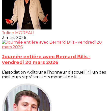
Julien MOREAU
3 mars 2026
Journée entière avec Bernard Bilis -
vendredi 20 mars 2026
L’association Akiltour a l’honneur d’accueillir l’un des
meilleurs représentants mondial de la...