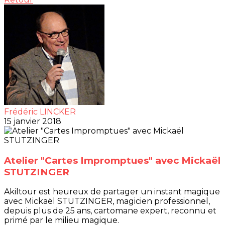
Frédéric LINCKER
15 janvier 2018
Atelier "Cartes Impromptues" avec Mickaël
STUTZINGER
Akiltour est heureux de partager un instant magique
avec Mickaël STUTZINGER, magicien professionnel,
depuis plus de 25 ans, cartomane expert, reconnu et
primé par le milieu magique.