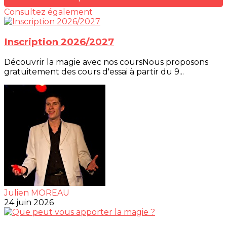
Consultez également
Inscription 2026/2027
Découvrir la magie avec nos coursNous proposons
gratuitement des cours d'essai à partir du 9...
Julien MOREAU
24 juin 2026