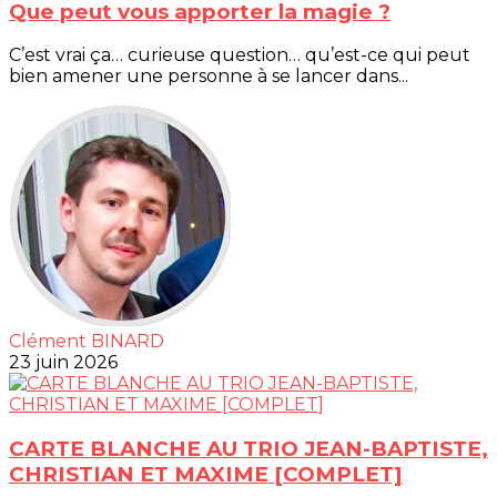
Que peut vous apporter la magie ?
C’est vrai ça… curieuse question… qu’est-ce qui peut
bien amener une personne à se lancer dans...
Clément BINARD
23 juin 2026
CARTE BLANCHE AU TRIO JEAN-BAPTISTE,
CHRISTIAN ET MAXIME [COMPLET]