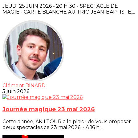
JEUDI 25 JUIN 2026 - 20 H 30 - SPECTACLE DE
MAGIE - CARTE BLANCHE AU TRIO JEAN-BAPTISTE,...
Clément BINARD
5 juin 2026
Journée magique 23 mai 2026
Cette année, AKILTOUR a le plaisir de vous proposer
deux spectacles ce 23 mai 2026 :- À 16 h...