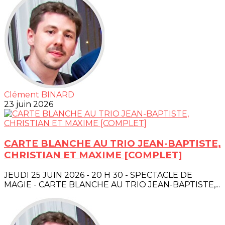
Clément BINARD
23 juin 2026
CARTE BLANCHE AU TRIO JEAN-BAPTISTE,
CHRISTIAN ET MAXIME [COMPLET]
JEUDI 25 JUIN 2026 - 20 H 30 - SPECTACLE DE
MAGIE - CARTE BLANCHE AU TRIO JEAN-BAPTISTE,...