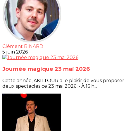
Clément BINARD
5 juin 2026
Journée magique 23 mai 2026
Cette année, AKILTOUR a le plaisir de vous proposer
deux spectacles ce 23 mai 2026 :- À 16 h...