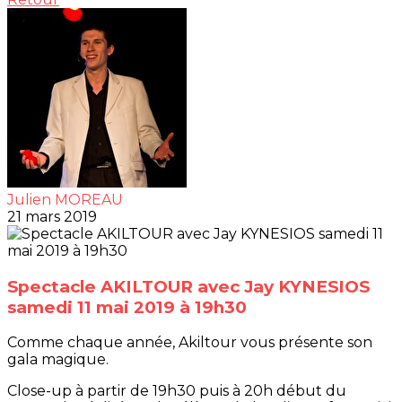
Julien MOREAU
21 mars 2019
Spectacle AKILTOUR avec Jay KYNESIOS
samedi 11 mai 2019 à 19h30
Comme chaque année, Akiltour vous présente son
gala magique.
Close-up à partir de 19h30 puis à 20h début du