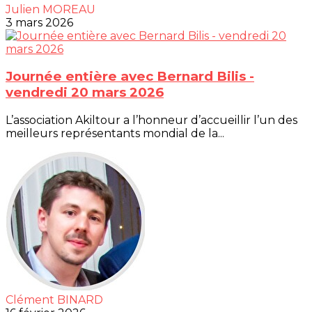
Julien MOREAU
3 mars 2026
Journée entière avec Bernard Bilis -
vendredi 20 mars 2026
L’association Akiltour a l’honneur d’accueillir l’un des
meilleurs représentants mondial de la...
Clément BINARD