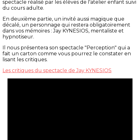
spectacle réalisé par les élèves de l'atelier enfant suivi
du cours adulte.
En deuxième partie, un invité aussi magique que
décalé, un personnage qui restera obligatoirement
dans vos mémoires : Jay KYNESIOS, mentaliste et
hypnotiseur.
Il nous présentera son spectacle "Perception" qui a
fait un carton comme vous pourrez le constater en
lisant les critiques.
Les critiques du spectacle de Jay KYNESIOS