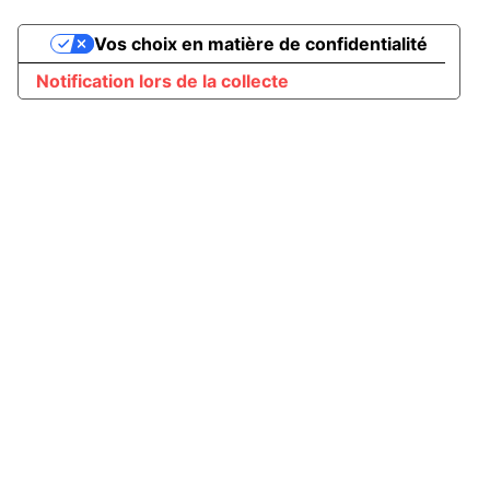
Vos choix en matière de confidentialité
Notification lors de la collecte