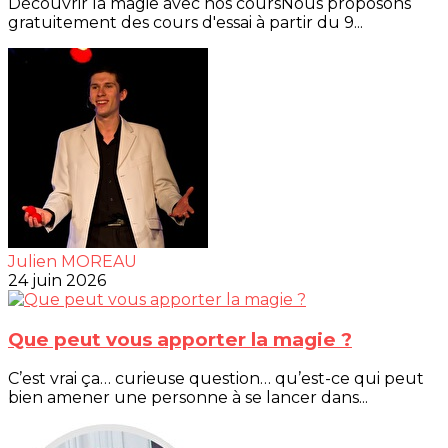
Découvrir la magie avec nos coursNous proposons
gratuitement des cours d'essai à partir du 9...
Julien MOREAU
24 juin 2026
Que peut vous apporter la magie ?
C’est vrai ça… curieuse question… qu’est-ce qui peut
bien amener une personne à se lancer dans...