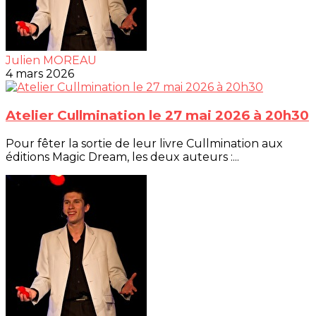
Julien MOREAU
4 mars 2026
Atelier Cullmination le 27 mai 2026 à 20h30
Pour fêter la sortie de leur livre Cullmination aux
éditions Magic Dream, les deux auteurs :...