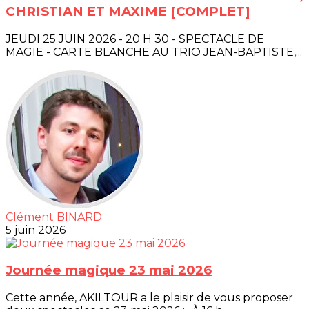
CHRISTIAN ET MAXIME [COMPLET]
JEUDI 25 JUIN 2026 - 20 H 30 - SPECTACLE DE
MAGIE - CARTE BLANCHE AU TRIO JEAN-BAPTISTE,...
Clément BINARD
5 juin 2026
Journée magique 23 mai 2026
Cette année, AKILTOUR a le plaisir de vous proposer