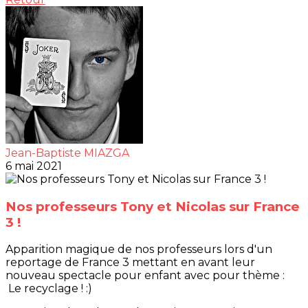
Jean-Baptiste MIAZGA
6 mai 2021
Nos professeurs Tony et Nicolas sur France
3 !
Apparition magique de nos professeurs lors d'un
reportage de France 3 mettant en avant leur
nouveau spectacle pour enfant avec pour thème :
Le recyclage ! :)