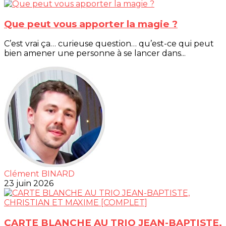
Que peut vous apporter la magie ?
C’est vrai ça… curieuse question… qu’est-ce qui peut
bien amener une personne à se lancer dans...
Clément BINARD
23 juin 2026
CARTE BLANCHE AU TRIO JEAN-BAPTISTE,