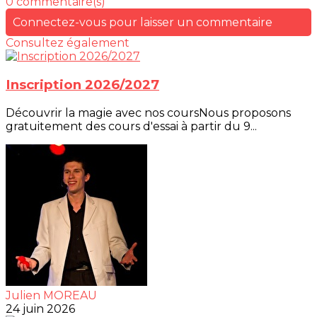
0 commentaire(s)
Connectez-vous pour laisser un commentaire
Consultez également
Inscription 2026/2027
Découvrir la magie avec nos coursNous proposons
gratuitement des cours d'essai à partir du 9...
Julien MOREAU
24 juin 2026