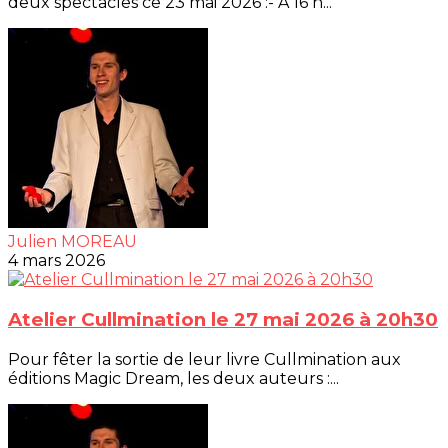
deux spectacles ce 23 mai 2026 :- À 16 h...
Julien MOREAU
4 mars 2026
Atelier Cullmination le 27 mai 2026 à 20h30
Pour fêter la sortie de leur livre Cullmination aux
éditions Magic Dream, les deux auteurs :...