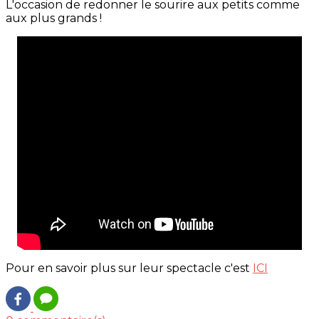
L'occasion de redonner le sourire aux petits comme
aux plus grands !
Pour en savoir plus sur leur spectacle c'est
ICI