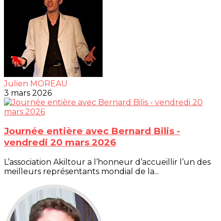
Julien MOREAU
3 mars 2026
Journée entière avec Bernard Bilis -
vendredi 20 mars 2026
L’association Akiltour a l’honneur d’accueillir l’un des
meilleurs représentants mondial de la...