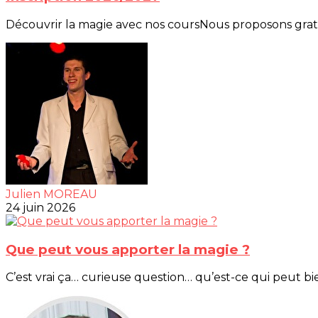
Découvrir la magie avec nos coursNous proposons gratui
Julien MOREAU
24 juin 2026
Que peut vous apporter la magie ?
C’est vrai ça… curieuse question… qu’est-ce qui peut b