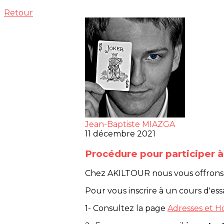
Retour
Jean-Baptiste MIAZGA
11 décembre 2021
Procédure pour participer à
Chez AKILTOUR nous vous offrons la 
Pour vous inscrire à un cours d'essai
1- Consultez la page
Adresses et Ho