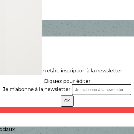
Texte, bouton et/ou inscription à la newsletter
Cliquez pour éditer
Je m'abonne à la newsletter
OK
ociaux