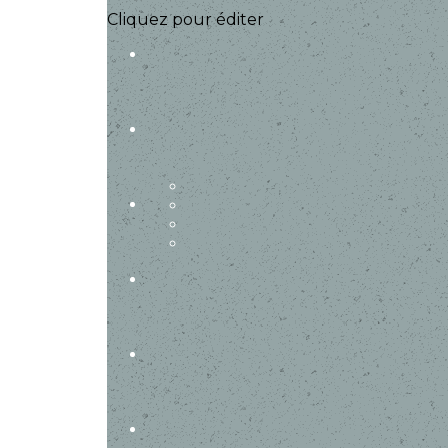
Cliquez pour éditer