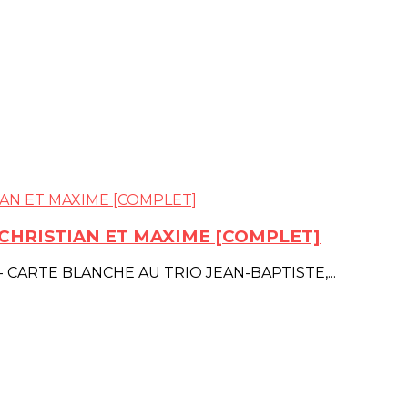
 CHRISTIAN ET MAXIME [COMPLET]
 - CARTE BLANCHE AU TRIO JEAN-BAPTISTE,...