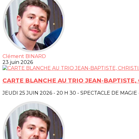
Clément BINARD
23 juin 2026
CARTE BLANCHE AU TRIO JEAN-BAPTISTE,
JEUDI 25 JUIN 2026 - 20 H 30 - SPECTACLE DE MAGIE