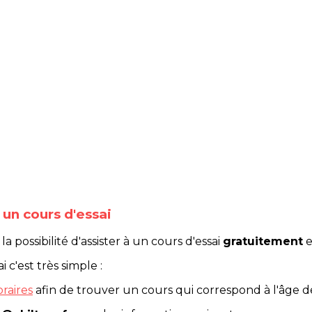
 un cours d'essai
possibilité d'assister à un cours d'essai
gratuitement
e
 c'est très simple :
raires
afin de trouver un cours qui correspond à l'âge d