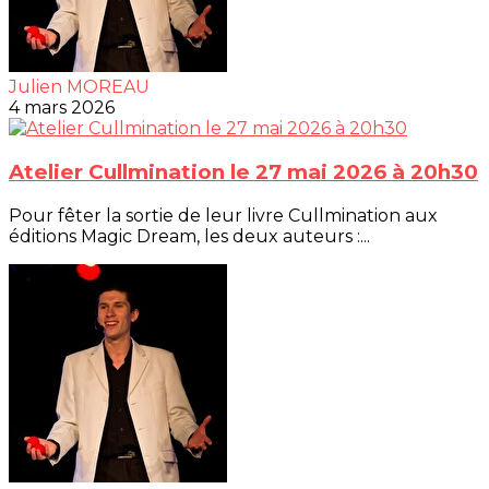
Julien MOREAU
4 mars 2026
Atelier Cullmination le 27 mai 2026 à 20h30
Pour fêter la sortie de leur livre Cullmination aux
éditions Magic Dream, les deux auteurs :...