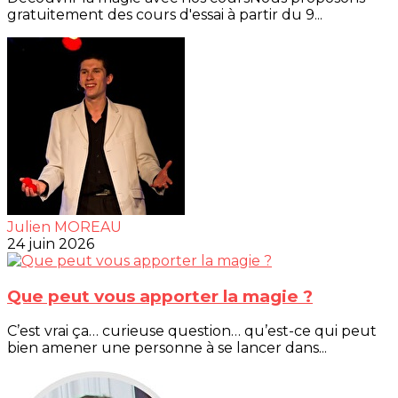
gratuitement des cours d'essai à partir du 9...
Julien MOREAU
24 juin 2026
Que peut vous apporter la magie ?
C’est vrai ça… curieuse question… qu’est-ce qui peut
bien amener une personne à se lancer dans...