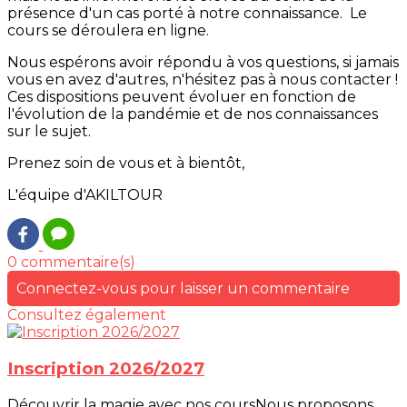
présence d'un cas porté à notre connaissance. Le
cours se déroulera en ligne.
Nous espérons avoir répondu à vos questions, si jamais
vous en avez d'autres, n'hésitez pas à nous contacter !
Ces dispositions peuvent évoluer en fonction de
l'évolution de la pandémie et de nos connaissances
sur le sujet.
Prenez soin de vous et à bientôt,
L'équipe d'AKILTOUR
0 commentaire(s)
Connectez-vous pour laisser un commentaire
Consultez également
Inscription 2026/2027
Découvrir la magie avec nos coursNous proposons