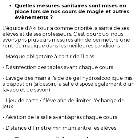
Quelles mesures sanitaires sont mises en
place lors de nos cours de magie et autres
évènements ?
L'équipe d'Akiltour a comme priorité la santé de ses
élèves et de ses professeurs. C'est pourquoi nous
avons pris plusieurs mesures afin de permettre une
rentrée magique dans les meilleures conditions :
- Masque obligatoire à partir de 11 ans
- Désinfection des tables avant chaque cours
- Lavage des main à l'aide de gel hydroalcoolique mis
à disposition (si besoin, la salle dispose également d'un
lavabo et de savon)
- 1 jeu de carte / élève afin de limiter l'échange de
jeux
- Aération de la salle avant/après chaque cours
- Distance d'1 mètre minimum entre les élèves