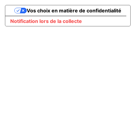
Vos choix en matière de confidentialité
Notification lors de la collecte