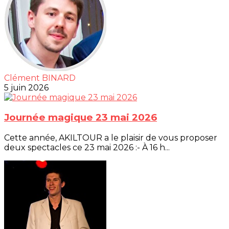
Clément BINARD
5 juin 2026
Journée magique 23 mai 2026
Cette année, AKILTOUR a le plaisir de vous proposer
deux spectacles ce 23 mai 2026 :- À 16 h...