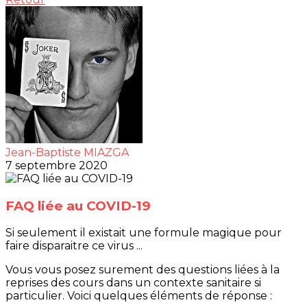
Jean-Baptiste MIAZGA
7 septembre 2020
FAQ liée au COVID-19
Si seulement il existait une formule magique pour
faire disparaitre ce virus ...
Vous vous posez surement des questions liées à la
reprises des cours dans un contexte sanitaire si
particulier. Voici quelques éléments de réponse :