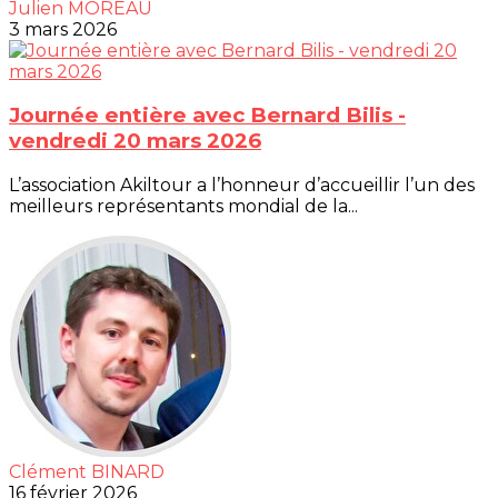
Julien MOREAU
3 mars 2026
Journée entière avec Bernard Bilis -
vendredi 20 mars 2026
L’association Akiltour a l’honneur d’accueillir l’un des
meilleurs représentants mondial de la...
Clément BINARD
16 février 2026