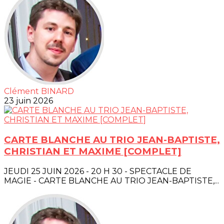
Clément BINARD
23 juin 2026
CARTE BLANCHE AU TRIO JEAN-BAPTISTE,
CHRISTIAN ET MAXIME [COMPLET]
JEUDI 25 JUIN 2026 - 20 H 30 - SPECTACLE DE
MAGIE - CARTE BLANCHE AU TRIO JEAN-BAPTISTE,...